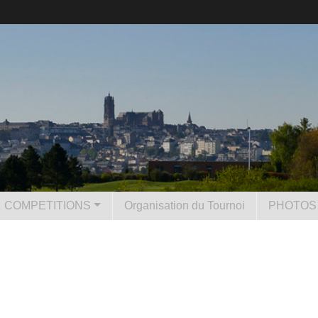
COMPETITIONS
Organisation du Tournoi
PHOTOS 