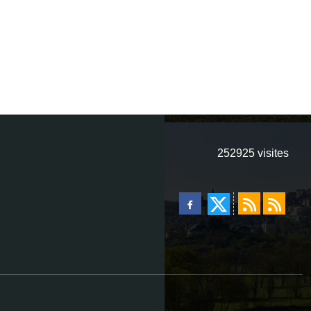
252925
visites