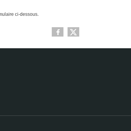
mulaire ci-dessous.