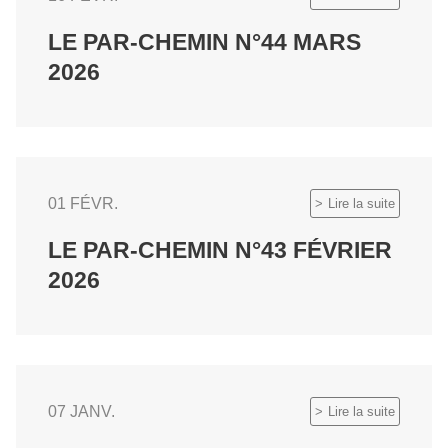
LE PAR-CHEMIN N°44 MARS
2026
01 FÉVR.
Lire la suite
LE PAR-CHEMIN N°43 FÉVRIER
2026
07 JANV.
Lire la suite