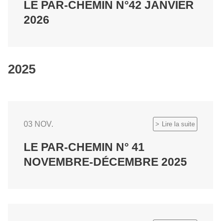
LE PAR-CHEMIN N°42 JANVIER
2026
2025
03 NOV.
Lire la suite
LE PAR-CHEMIN N° 41
NOVEMBRE-DÉCEMBRE 2025