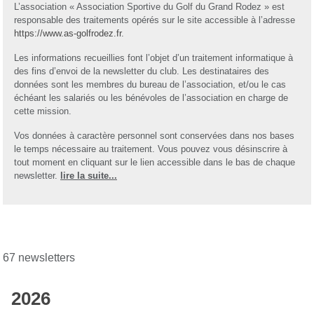
L’association « Association Sportive du Golf du Grand Rodez » est
responsable des traitements opérés sur le site accessible à l’adresse
https://www.as-golfrodez.fr
.
Les informations recueillies font l’objet d’un traitement informatique à
des fins d’envoi de la newsletter du club. Les destinataires des
données sont les membres du bureau de l’association, et/ou le cas
échéant les salariés ou les bénévoles de l’association en charge de
cette mission.
Vos données à caractère personnel sont conservées dans nos bases
le temps nécessaire au traitement. Vous pouvez vous désinscrire à
tout moment en cliquant sur le lien accessible dans le bas de chaque
newsletter.
lire la suite...
67 newsletters
2026