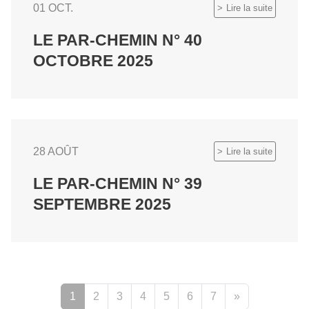
01 OCT.
Lire la suite
LE PAR-CHEMIN N° 40
OCTOBRE 2025
28 AOÛT
Lire la suite
LE PAR-CHEMIN N° 39
SEPTEMBRE 2025
1
2
3
4
5
6
7
»