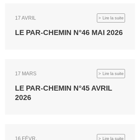
17 AVRIL
Lire la suite
LE PAR-CHEMIN N°46 MAI 2026
17 MARS
Lire la suite
LE PAR-CHEMIN N°45 AVRIL
2026
16 FÉVR.
Lire la suite