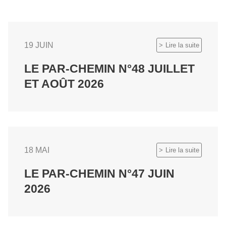
19 JUIN
Lire la suite
LE PAR-CHEMIN N°48 JUILLET
ET AOÛT 2026
18 MAI
Lire la suite
LE PAR-CHEMIN N°47 JUIN
2026