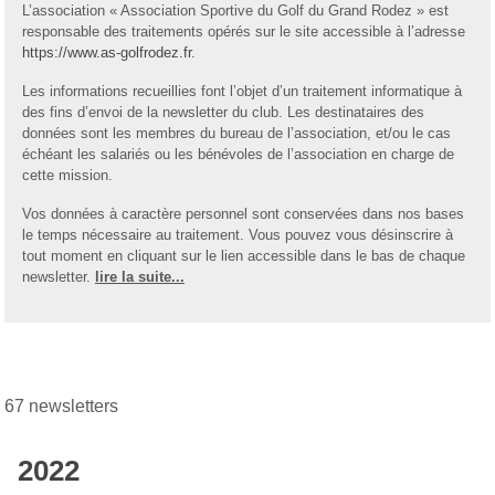
L’association « Association Sportive du Golf du Grand Rodez » est
responsable des traitements opérés sur le site accessible à l’adresse
https://www.as-golfrodez.fr
.
Les informations recueillies font l’objet d’un traitement informatique à
des fins d’envoi de la newsletter du club. Les destinataires des
données sont les membres du bureau de l’association, et/ou le cas
échéant les salariés ou les bénévoles de l’association en charge de
cette mission.
Vos données à caractère personnel sont conservées dans nos bases
le temps nécessaire au traitement. Vous pouvez vous désinscrire à
tout moment en cliquant sur le lien accessible dans le bas de chaque
newsletter.
lire la suite...
67 newsletters
2022