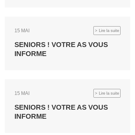
15 MAI
Lire la suite
SENIORS ! VOTRE AS VOUS
INFORME
15 MAI
Lire la suite
SENIORS ! VOTRE AS VOUS
INFORME