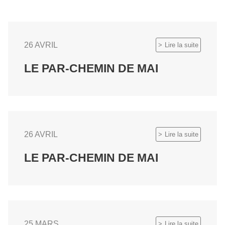
26 AVRIL
Lire la suite
LE PAR-CHEMIN DE MAI
26 AVRIL
Lire la suite
LE PAR-CHEMIN DE MAI
25 MARS
Lire la suite