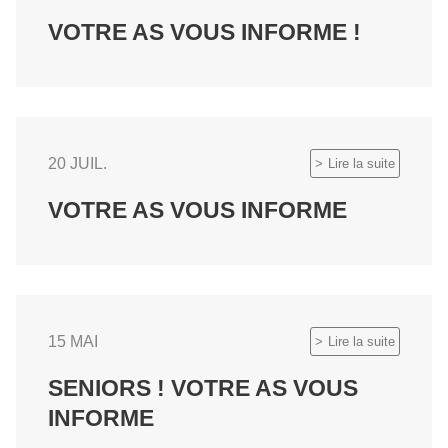
VOTRE AS VOUS INFORME !
20 JUIL.
Lire la suite
VOTRE AS VOUS INFORME
15 MAI
Lire la suite
SENIORS ! VOTRE AS VOUS
INFORME