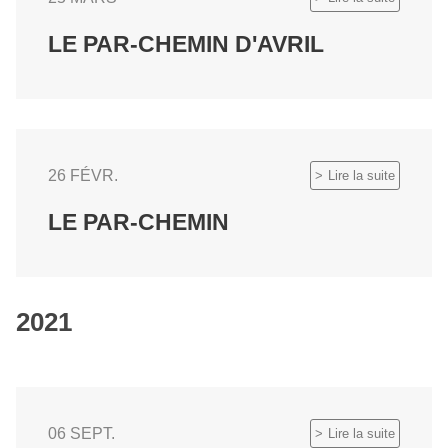
LE PAR-CHEMIN D'AVRIL
26 FÉVR.
Lire la suite
LE PAR-CHEMIN
2021
06 SEPT.
Lire la suite