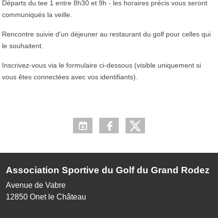
Départs du tee 1 entre 8h30 et 9h - les horaires précis vous seront
communiqués la veille.
Rencontre suivie d'un déjeuner au restaurant du golf pour celles qui
le souhaitent.
Inscrivez-vous via le formulaire ci-dessous (visible uniquement si
vous êtes connectées avec vos identifiants).
Association Sportive du Golf du Grand Rodez
Avenue de Vabre
12850
Onet le Château