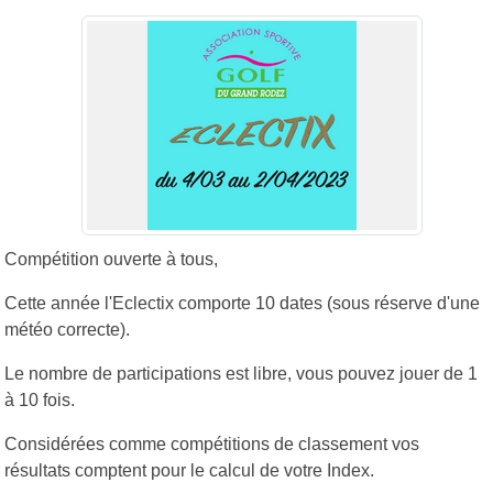
Compétition ouverte à tous,
Cette année l'Eclectix comporte 10 dates (sous réserve d'une
météo correcte).
Le nombre de participations est libre, vous pouvez jouer de 1
à 10 fois.
Considérées comme compétitions de classement vos
résultats comptent pour le calcul de votre Index.