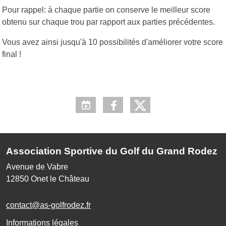
Pour rappel: à chaque partie on conserve le meilleur score
obtenu sur chaque trou par rapport aux parties précédentes.
Vous avez ainsi jusqu'à 10 possibilités d'améliorer votre score
final !
Association Sportive du Golf du Grand Rodez
Avenue de Vabre
12850
Onet le Château
contact@as-golfrodez.fr
Informations légales