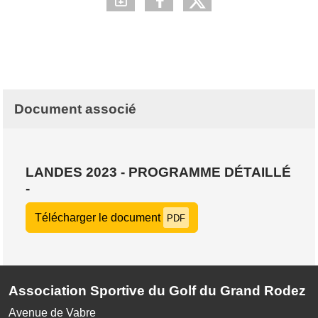
Document associé
LANDES 2023 - PROGRAMME DÉTAILLÉ
-
Télécharger le document
PDF
Association Sportive du Golf du Grand Rodez
Avenue de Vabre