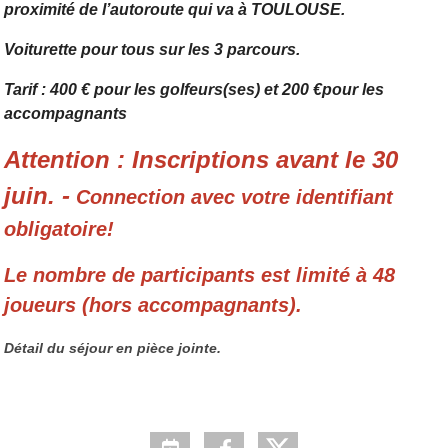
proximité de l’autoroute qui va à TOULOUSE.
Voiturette pour tous sur les 3 parcours.
Tarif : 400 € pour les golfeurs(ses) et 200 €pour les
accompagnants
Attention : Inscriptions avant le 30
juin. -
Connection avec votre identifiant
obligatoire!
Le nombre de participants est limité à 48
joueurs (hors accompagnants).
Détail du séjour en pièce jointe.