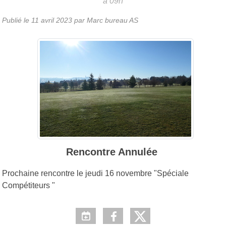
à 09h
Publié le
11 avril 2023
par Marc bureau AS
Rencontre Annulée
Prochaine rencontre le jeudi 16 novembre "Spéciale
Compétiteurs "