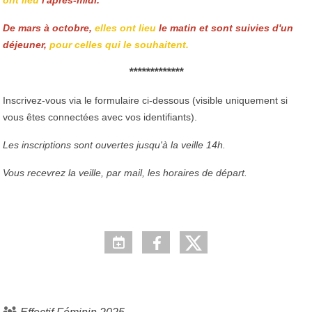
De mars à octobre,
elles ont lieu
le matin et sont suivies d'un
déjeuner,
pour celles qui le souhaitent.
*************
Inscrivez-vous via le formulaire ci-dessous (visible uniquement si
vous êtes connectées avec vos identifiants).
Les inscriptions sont ouvertes jusqu'à la veille 14h.
Vous recevrez la veille, par mail, les horaires de départ.