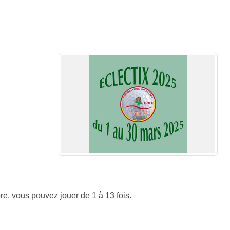
re, vous pouvez jouer de 1 à 13 fois.