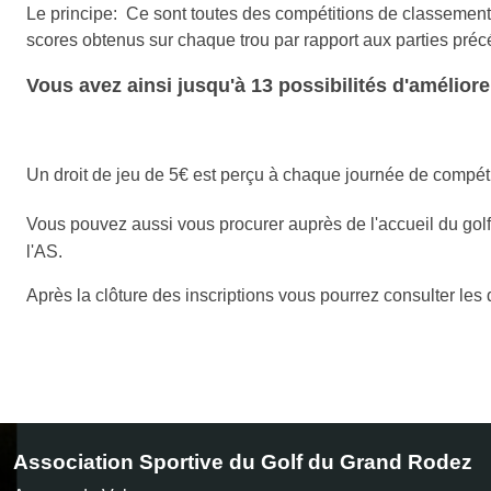
Le principe: Ce sont toutes des compétitions de classement
scores obtenus sur chaque trou par rapport aux parties préc
Vous avez ainsi jusqu'à 13 possibilités d'améliorer
Un droit de jeu de 5€ est perçu à chaque journée de compéti
Vous pouvez aussi vous procurer auprès de l'accueil du golf
l'AS.
Après la clôture des inscriptions vous pourrez consulter le
Association Sportive du Golf du Grand Rodez