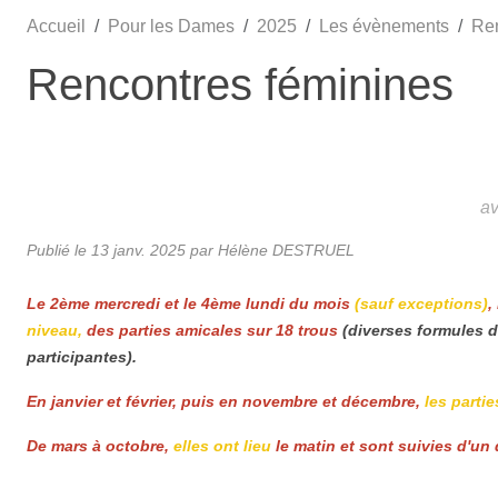
Accueil
Pour les Dames
2025
Les évènements
Ren
Rencontres féminines
a
Publié le
13 janv. 2025
par Hélène DESTRUEL
Le 2ème mercredi et le 4ème lundi du mois
(sauf exceptions)
,
niveau,
des parties amicales sur 18 trous
(diverses formules d
participantes).
En janvier et février, puis en novembre et décembre,
les partie
De mars à octobre,
elles ont lieu
le matin et sont suivies d'un