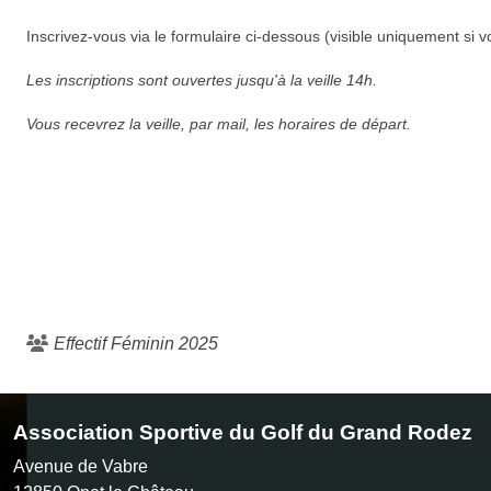
Inscrivez-vous via le formulaire ci-dessous (visible uniquement si v
Les inscriptions sont ouvertes jusqu'à la veille 14h.
Vous recevrez la veille, par mail, les horaires de départ.
Effectif Féminin 2025
Association Sportive du Golf du Grand Rodez
Avenue de Vabre