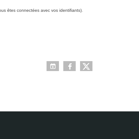
ous êtes connectées avec vos identifiants).