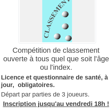
Compétition de classement
ouverte à tous quel que soit l'âge
ou l'index.
Licence et questionnaire de santé, à
jour, obligatoires.
Départ par parties de 3 joueurs.
Inscription jusqu'au vendredi 18h !