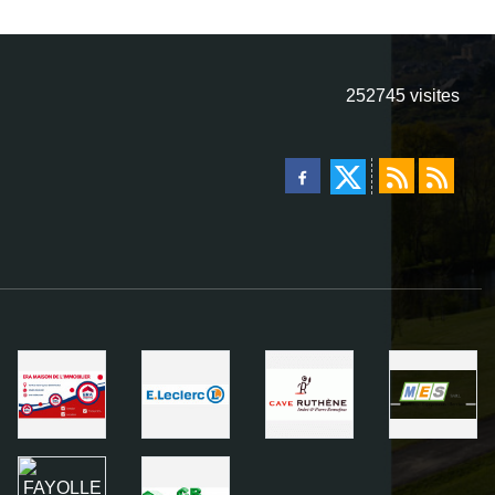
252745
visites