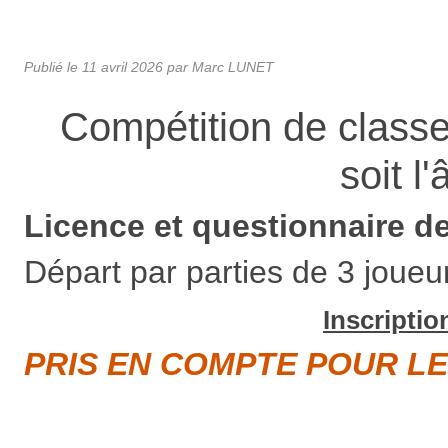
Publié le
11 avril 2026
par Marc LUNET
Compétition de classe
soit l
Licence et questionnaire de 
Départ par parties de 3 joueu
Inscriptio
PRIS EN COMPTE POUR LE