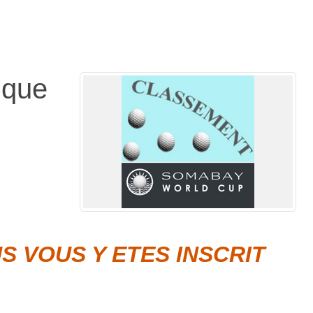
 que
S VOUS Y ETES INSCRIT