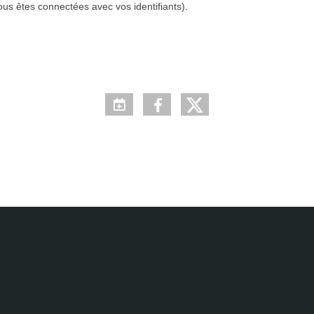
ous êtes connectées avec vos identifiants).