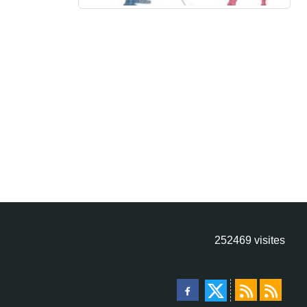
252469
visites