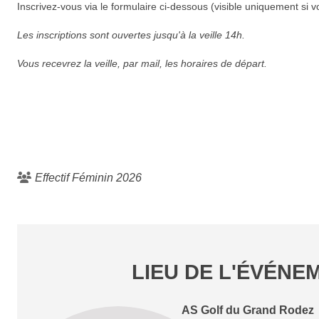
Inscrivez-vous via le formulaire ci-dessous (visible uniquement si v
Les inscriptions sont ouvertes jusqu'à la veille 14h.
Vous recevrez la veille, par mail, les horaires de départ.
Effectif Féminin 2026
LIEU DE L'ÉVÉNE
AS Golf du Grand Rodez