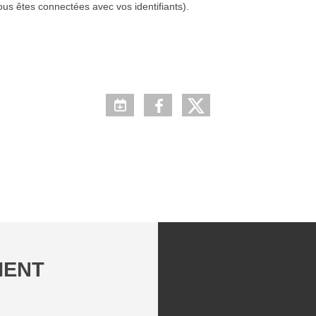
ous êtes connectées avec vos identifiants).
MENT