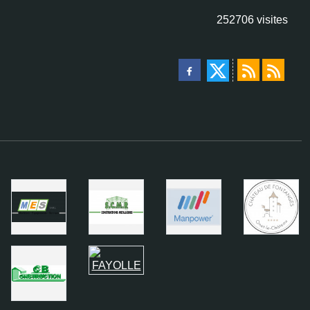
252706
visites