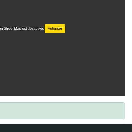
n Street Map est désactivé.
Autoriser