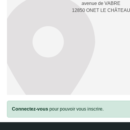
avenue de VABRE
12850 ONET LE CHÂTEA
Connectez-vous
pour pouvoir vous inscrire.