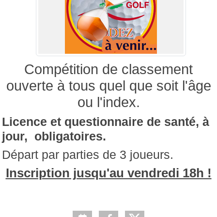
Compétition de classement
ouverte à tous quel que soit l'âge
ou l'index.
Licence et questionnaire de santé, à
jour, obligatoires.
Départ par parties de 3 joueurs.
Inscription jusqu'au vendredi 18h !