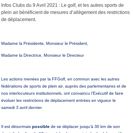
Infos Clubs du 9 Avril 2021 : Le golf, et les autres sports de
plein air bénéficient de mesures d’allègement des restrictions
de déplacement.
Madame la Présidente, Monsieur le Président,
Madame la Directrice, Monsieur le Directeur
Les actions menées par la FFGolf, en commun avec les autres
fédérations de sports de plein air, auprès des parlementaires et de
nos interlocuteurs institutionnels, ont convaincu l’Exécutif de faire
évoluer les restrictions de déplacement entrées en vigueur le
samedi 3 avril dernier.
Il est désormais
possible
de se déplacer jusqu’à 30 km de son