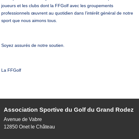
joueurs et les clubs dont la FFGolf avec les groupements
professionnels œuvrent au quotidien dans l’intérêt général de notre
sport que nous aimons tous.
Soyez assurés de notre soutien.
La FFGolf
Association Sportive du Golf du Grand Rodez
Avenue de Vabre
12850
Onet le Château