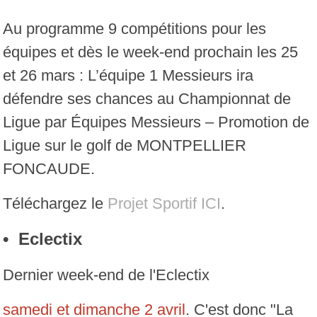
Au programme 9 compétitions pour les
équipes et dès le week-end prochain les 25
et 26 mars : L’équipe 1 Messieurs ira
défendre ses chances au Championnat de
Ligue par Équipes Messieurs – Promotion de
Ligue sur le golf de MONTPELLIER
FONCAUDE.
Téléchargez le
Projet Sportif ICI
.
• Eclectix
Dernier week-end de l'Eclectix
samedi et dimanche 2 avril
. C'est donc "La