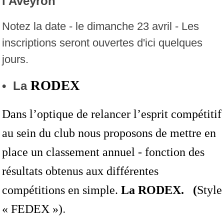
l'Aveyron
Notez la date - le dimanche 23 avril - Les
inscriptions seront ouvertes d'ici quelques
jours.
RODEX
• La
Dans l’optique de relancer l’esprit compétitif
au sein du club nous proposons de mettre en
place un classement annuel - fonction des
résultats obtenus aux différentes
compétitions en simple.
La
RODEX. (
Style
.
« FEDEX »)