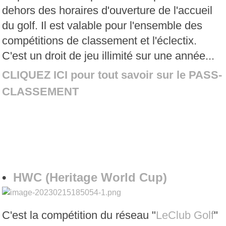
dehors des horaires d'ouverture de l'accueil
du golf. Il est valable pour l'ensemble des
compétitions de classement et l'éclectix.
C'est un droit de jeu illimité sur une année...
CLIQUEZ ICI pour tout savoir sur le PASS-
CLASSEMENT
•
HWC (Heritage World Cup)
C'est la compétition du réseau "
LeClub Golf
"