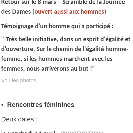
Retour sur le 8 mars – Scramble de la Journée
des Dames
(ouvert aussi aux hommes)
Témoignage d'un homme qui a participé :
" Très belle initiative, dans un esprit d'égalité et
d'ouverture. Sur le chemin de l'égalité homme-
femme, si les hommes marchent avec les
femmes, nous arriverons au but !"
Voir les photos
• Rencontres féminines
Deux dates :