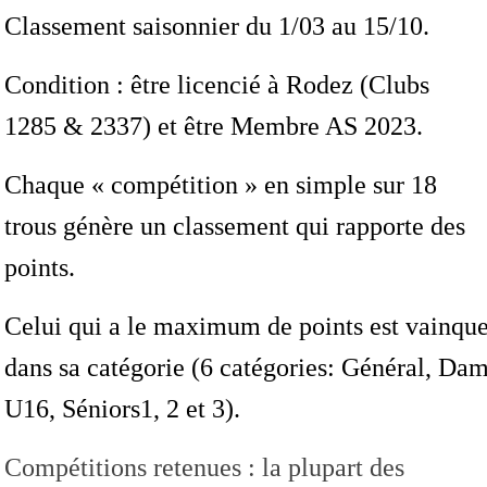
Classement saisonnier du 1/03 au 15/10.
Condition : être licencié à Rodez (Clubs
1285 & 2337) et être Membre AS 2023.
Chaque « compétition » en simple sur 18
trous génère un classement qui rapporte des
points.
Celui qui a le maximum de points est vainqu
dans sa catégorie (6 catégories: Général, Dam
U16, Séniors1, 2 et 3).
Compétitions retenues : la plupart des