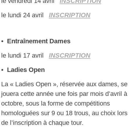
le vendredi 14 avril
INSCRIPTION
le lundi 24 avril
INSCRIPTION
• Entraînement Dames
le lundi 17 avril
INSCRIPTION
• Ladies Open
La « Ladies Open », réservée aux dames, se
jouera cette année une fois par mois d’avril à
octobre, sous la forme de compétitions
homologuées sur 9 ou 18 trous, au choix lors
de l’inscription à chaque tour.