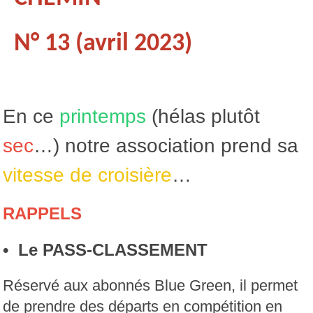
N° 13 (avril 2023)
En ce
printemps
(hélas plutôt
sec
…) notre association prend sa
vitesse de croisière
…
RAPPELS
• Le PASS-CLASSEMENT
Réservé aux abonnés Blue Green, il permet
de prendre des départs en compétition en