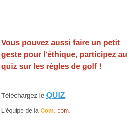
Vous pouvez aussi faire un petit
geste pour l'éthique
, participez au
quiz sur les règles de golf !
QUIZ
Téléchargez le
.
L'équipe de la
Com.
com.