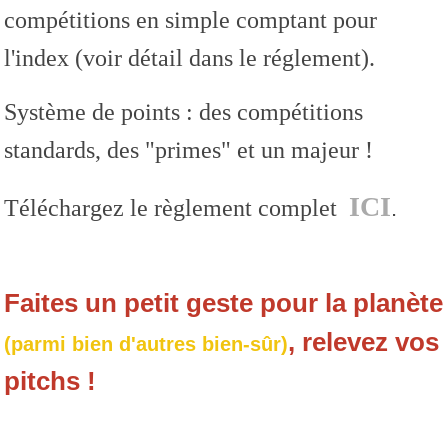
compétitions en simple comptant pour
l'index (voir détail dans le réglement).
Système de points : des compétitions
standards, des "primes" et un majeur !
ICI
Téléchargez le règlement complet
.
Faites un petit geste pour la planète
, relevez vos
(parmi bien d'autres bien-sûr)
pitchs !