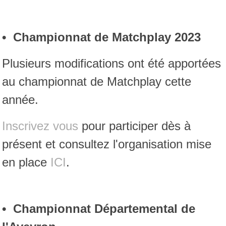
• Championnat de Matchplay 2023
Plusieurs modifications ont été apportées
au championnat de Matchplay cette
année.
Inscrivez vous
pour participer dès à
présent et consultez l'organisation mise
en place
ICI
.
• Championnat Départemental de