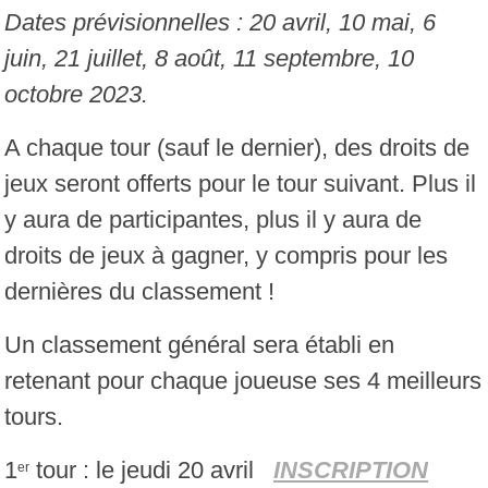
Dates prévisionnelles : 20 avril, 10 mai, 6
juin, 21 juillet, 8 août, 11 septembre, 10
octobre 2023.
A chaque tour (sauf le dernier), des droits de
jeux seront offerts pour le tour suivant. Plus il
y aura de participantes, plus il y aura de
droits de jeux à gagner, y compris pour les
dernières du classement !
Un classement général sera établi en
retenant pour chaque joueuse ses 4 meilleurs
tours.
1
tour : le jeudi 20 avril
INSCRIPTION
er