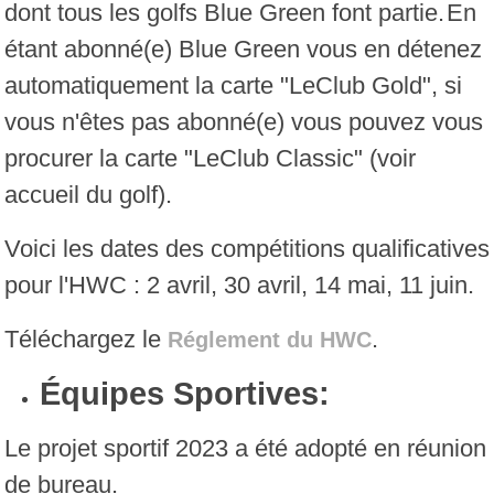
dont tous les golfs Blue Green font partie.
En
étant abonné(e) Blue Green vous en détenez
automatiquement la carte "LeClub Gold", si
vous n'êtes pas abonné(e) vous pouvez vous
procurer la carte "LeClub Classic" (voir
accueil du golf).
Voici les dates des compétitions qualificatives
pour l'HWC : 2 avril, 30 avril, 14 mai, 11 juin.
Téléchargez le
.
Réglement du HWC
Équipes Sportives:
Le projet sportif 2023 a été adopté en réunion
de bureau.