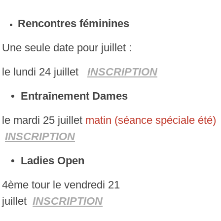
Rencontres féminines
Une seule date pour juillet :
le lundi 24 juillet
INSCRIPTION
• Entraînement Dames
le mardi 25 juillet
matin (séance spéciale été)
INSCRIPTION
• Ladies Open
4ème tour le vendredi 21
juillet
INSCRIPTION