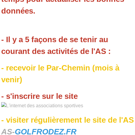
données.
- Il y a 5 façons de se tenir au
courant des activités de l'AS :
- recevoir le Par-Chemin (mois à
venir)
- s'inscrire sur le site
- visiter régulièrement le site de l'AS
AS-
GOLFRODEZ.FR