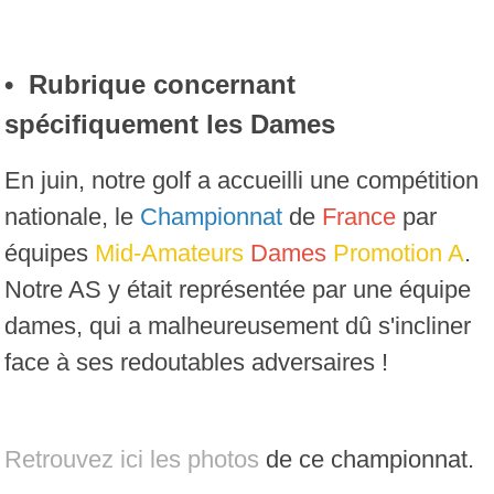
• Rubrique concernant
spécifiquement les Dames
En juin, notre golf a accueilli une compétition
nationale, le
Championnat
de
France
par
équipes
Mid-Amateurs
Dames
Promotion A
.
Notre AS y était représentée par une équipe
dames, qui a malheureusement dû s'incliner
face à ses redoutables adversaires !
Retrouvez ici les photos
de ce championnat.