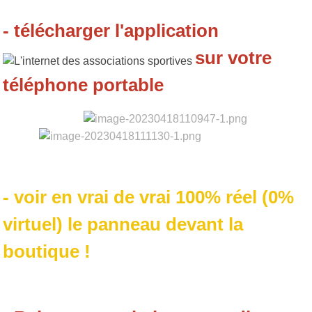
- télécharger l'application
sur votre
téléphone portable
- voir en vrai de vrai 100% réel (0%
virtuel) le panneau devant la
boutique !