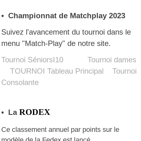
• Championnat de Matchplay 2023
Suivez l'avancement du tournoi dans le
menu "Match-Play" de notre site.
Tournoi SéniorsI10
Tournoi dames
TOURNOI Tableau Principal
Tournoi
Consolante
RODEX
• La
Ce classement annuel par points sur le
modèle de la Fedex est lançé.