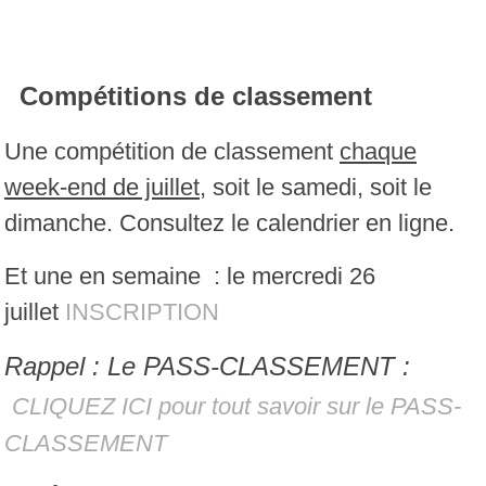
Compétitions de classement
Une compétition de classement
chaque
week-end de juillet
, soit le samedi, soit le
dimanche. Consultez le calendrier en ligne.
Et une en semaine : le mercredi 26
juillet
INSCRIPTION
Rappel : Le PASS-CLASSEMENT :
CLIQUEZ ICI pour tout savoir sur le PASS-
CLASSEMENT