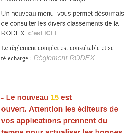
Un nouveau menu vous permet désormais
de consulter les divers classements de la
RODEX.
c'est ICI !
Le règlement complet est consultable et se
Règlement RODEX
télécharge :
- Le nouveau
15
est
ouvert.
Attention les éditeurs de
vos applications prennent du
temps pour actualiser les bonnes