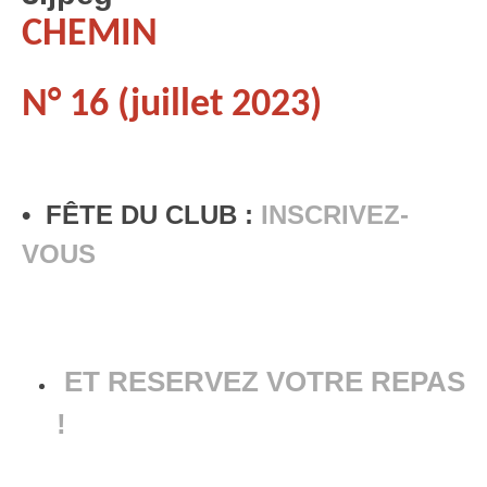
CHEMIN
N° 16 (juillet 2023)
• FÊTE DU CLUB :
INSCRIVEZ-
VOUS
ET RESERVEZ VOTRE REPAS
!