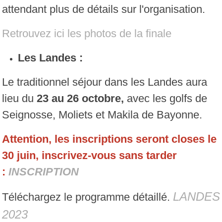
attendant plus de détails sur l'organisation.
Retrouvez ici les photos de la finale
Les Landes :
Le traditionnel séjour dans les Landes aura
lieu du
23 au 26 octobre,
avec les golfs de
Seignosse, Moliets et Makila de Bayonne.
Attention, les inscriptions seront closes le
30 juin, inscrivez-vous sans tarder
:
INSCRIPTION
LANDES
Téléchargez le programme détaillé.
2023