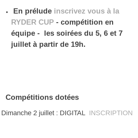
En prélude
inscrivez vous à la
RYDER CUP
- compétition en
équipe - les soirées du 5, 6 et 7
juillet à partir de 19h.
Compétitions dotées
Dimanche 2 juillet : DIGITAL
INSCRIPTION