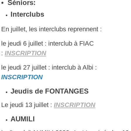
• Séniors:
Interclubs
En juillet, les interclubs reprennent :
le jeudi 6 juillet : interclub à FIAC
:
I
NSCRIPTION
le jeudi 27 juillet : interclub à Albi :
INSCRIPTION
Jeudis de FONTANGES
Le jeudi 13 juillet :
I
NSCRIPTION
AUMILI