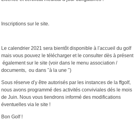
Inscriptions sur le site.
Le calendrier 2021 sera bientôt disponible à l'accueil du golf
mais vous pouvez le télécharger et le consulter dès à présent
également sur le site (voir dans le menu association /
documents, ou dans "à la une ")
Sous réserve d'y être autorisés par les instances de la ffgolf,
nous avons programmé des activités conviviales dés le mois
de Juin. Nous vous tiendrons informé des modifications
éventuelles via le site !
Bon Golf !