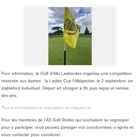
Pour information, le Golf d'Albi Lasbordes organise une compétition
réservée aux dames : la Ladies Cup l'Albigeoise, le 2 septembre, en
stableford individuel. Départ en shotgun à 9h puis repas et remise
des prix.
Plus d'informations et inscription en cliquant ici.
Pour les membres de l'AS Golf Rodez qui souhaitent se regrouper
pour y participer, vous pouvez partager vos coordonnées ci-après et
vous contacter pour covoiturer.