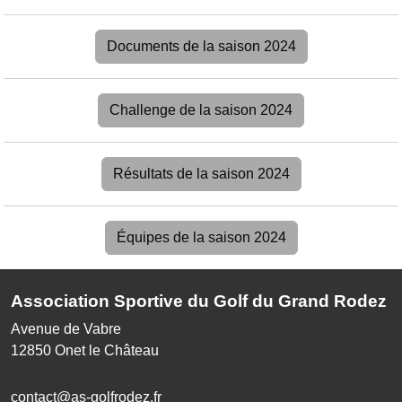
Documents de la saison 2024
Challenge de la saison 2024
Résultats de la saison 2024
Équipes de la saison 2024
Association Sportive du Golf du Grand Rodez
Avenue de Vabre
12850
Onet le Château
contact@as-golfrodez.fr