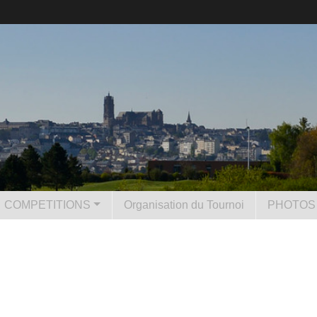
COMPETITIONS
Organisation du Tournoi
PHOTOS 