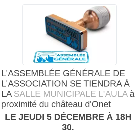
L'ASSEMBLÉE GÉNÉRALE DE
L'ASSOCIATION SE TIENDRA À
LA
SALLE MUNICIPALE L'AULA
à
proximité du château d'Onet
LE JEUDI 5 DÉCEMBRE À 18H
30.