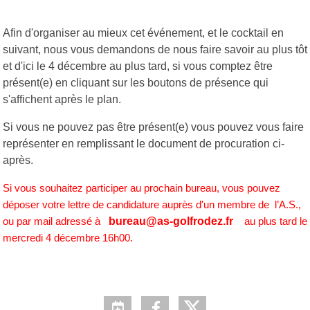
Afin d'organiser au mieux cet événement, et le cocktail en
suivant, nous vous demandons de nous faire savoir au plus tôt
et d'ici le 4 décembre au plus tard, si vous comptez être
présent(e) en cliquant sur les boutons de présence qui
s'affichent après le plan.
Si vous ne pouvez pas être présent(e) vous pouvez vous faire
représenter en remplissant le document de procuration ci-
après.
Si vous souhaitez participer au prochain bureau, vous pouvez
déposer votre lettre de candidature auprès d'un membre de l’A.S.,
bureau@as-golfrodez.fr
ou par mail adressé à
au plus tard le
mercredi 4 décembre 16h00.