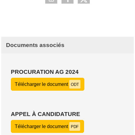
Documents associés
PROCURATION AG 2024
Télécharger le document
ODT
APPEL À CANDIDATURE
Télécharger le document
PDF