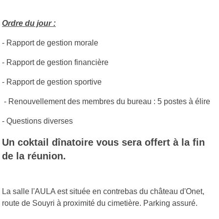
Ordre du jour :
- Rapport de gestion morale
- Rapport de gestion financière
- Rapport de gestion sportive
- Renouvellement des membres du bureau : 5 postes à élire
- Questions diverses
Un coktail dînatoire vous sera offert à la fin
de la réunion.
La salle l'AULA est située en contrebas du château d'Onet,
route de Souyri à proximité du cimetière. Parking assuré.