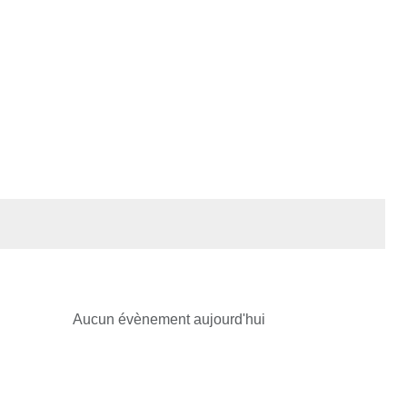
Aucun évènement aujourd'hui