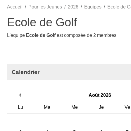
Accueil
Pour les Jeunes
2026
Equipes
Ecole de G
Ecole de Golf
L'équipe
Ecole de Golf
est composée de 2 membres.
Calendrier
Août 2026
Lu
Ma
Me
Je
Ve