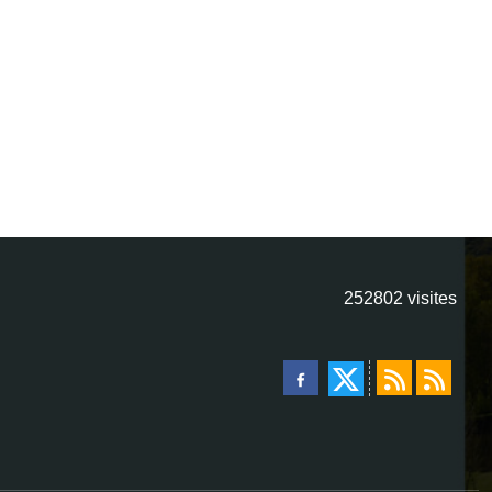
252802
visites