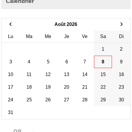
Calendrier
Août 2026
Lu
Ma
Me
Je
Ve
Sa
Di
1
2
3
4
5
6
7
8
9
10
11
12
13
14
15
16
17
18
19
20
21
22
23
24
25
26
27
28
29
30
31
08