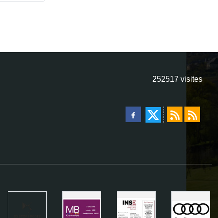
252517
visites