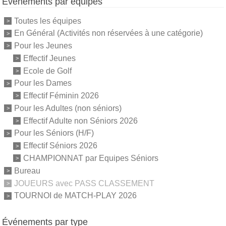
Événements par équipes
Toutes les équipes
En Général (Activités non réservées à une catégorie)
Pour les Jeunes
Effectif Jeunes
Ecole de Golf
Pour les Dames
Effectif Féminin 2026
Pour les Adultes (non séniors)
Effectif Adulte non Séniors 2026
Pour les Séniors (H/F)
Effectif Séniors 2026
CHAMPIONNAT par Equipes Séniors
Bureau
JOUEURS avec PASS CLASSEMENT
TOURNOI de MATCH-PLAY 2026
Événements par type