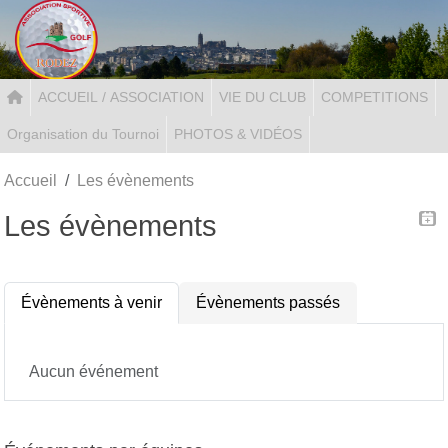
Panneau de gestion des cookies
ACCUEIL / ASSOCIATION
VIE DU CLUB
COMPETITIONS
Organisation du Tournoi
PHOTOS & VIDÉOS
Accueil
Les évènements
Les évènements
Évènements à venir
Évènements passés
Aucun événement