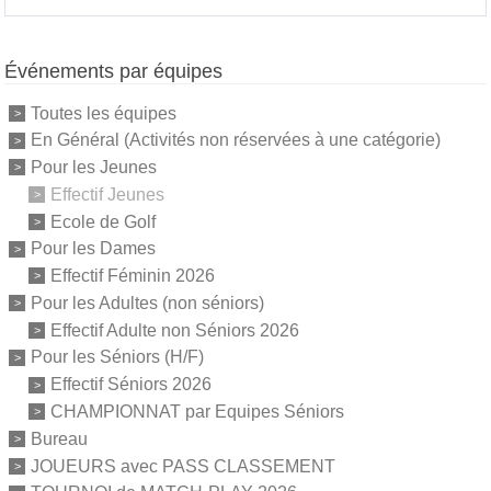
Événements par équipes
Toutes les équipes
En Général (Activités non réservées à une catégorie)
Pour les Jeunes
Effectif Jeunes
Ecole de Golf
Pour les Dames
Effectif Féminin 2026
Pour les Adultes (non séniors)
Effectif Adulte non Séniors 2026
Pour les Séniors (H/F)
Effectif Séniors 2026
CHAMPIONNAT par Equipes Séniors
Bureau
JOUEURS avec PASS CLASSEMENT