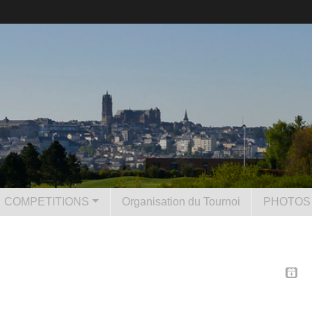
COMPETITIONS
Organisation du Tournoi
PHOTOS 