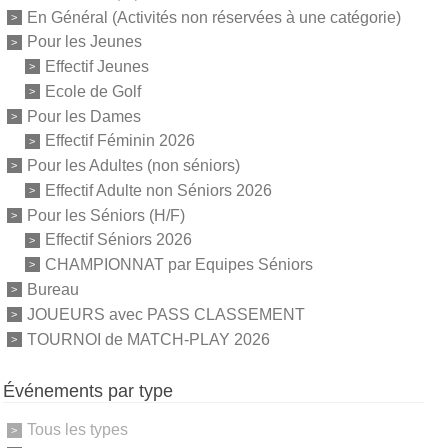
En Général (Activités non réservées à une catégorie)
Pour les Jeunes
Effectif Jeunes
Ecole de Golf
Pour les Dames
Effectif Féminin 2026
Pour les Adultes (non séniors)
Effectif Adulte non Séniors 2026
Pour les Séniors (H/F)
Effectif Séniors 2026
CHAMPIONNAT par Equipes Séniors
Bureau
JOUEURS avec PASS CLASSEMENT
TOURNOI de MATCH-PLAY 2026
Événements par type
Tous les types