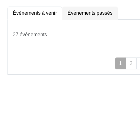
Évènements à venir
Évènements passés
37 événements
1
2